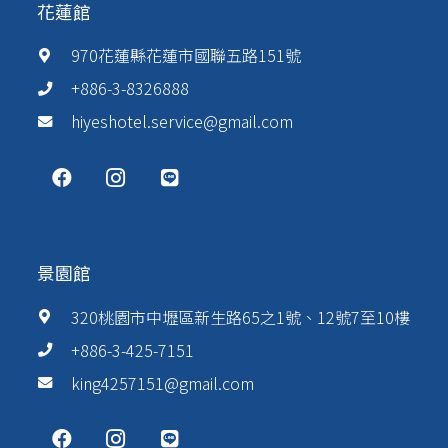
花蓮館
970花蓮縣花蓮市國聯五路151號
+886-3-8326888
hiyeshotel.service@gmail.com
景園館
320桃園市中壢區新生路65之1號、12號7至10樓
+886-3-425-7151
king4257151@gmail.com