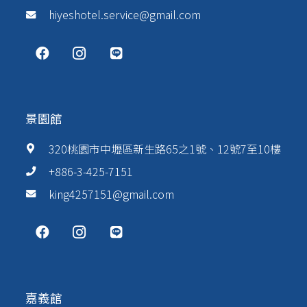
hiyeshotel.service@gmail.com
景園館
320桃園市中壢區新生路65之1號、12號7至10樓
+886-3-425-7151
king4257151@gmail.com
嘉義館